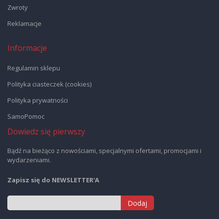
Zwroty
Reklamacje
Informacje
Regulamin sklepu
Polityka ciasteczek (cookies)
Polityka prywatności
SamoPomoc
Dowiedz się pierwszy
Bądź na bieżąco z nowościami, specjalnymi ofertami, promocjami i
wydarzeniami.
Zapisz się do NEWSLETTER'A
Dodaj