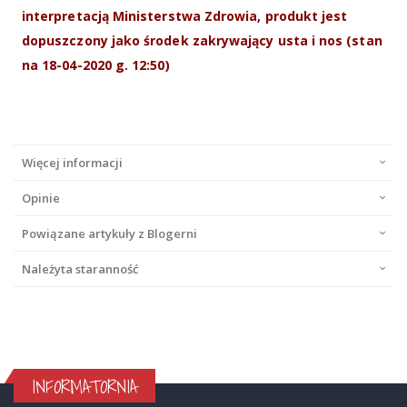
interpretacją Ministerstwa Zdrowia, produkt jest
dopuszczony jako środek zakrywający usta i nos (stan
na 18-04-2020 g. 12:50)
Więcej informacji
Opinie
Powiązane artykuły z Blogerni
Należyta staranność
INFORMATORNIA