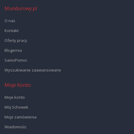
Mundurowy.pl
O nas
Kontakt
Oferty pracy
Blogernia
SamoPomoc
Wyszukiwanie zaawansowane
Moje Konto
Moje konto
Mój Schowek
Moje zamówienia
Wiadomości