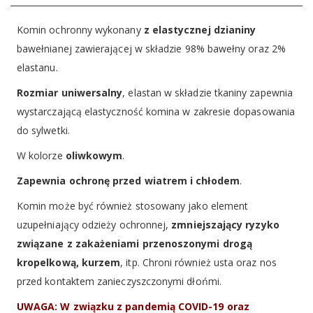
Komin ochronny wykonany
z elastycznej dzianiny
bawełnianej zawierającej w składzie 98% bawełny oraz 2%
elastanu.
Rozmiar uniwersalny
, elastan w składzie tkaniny zapewnia
wystarczającą elastyczność komina w zakresie dopasowania
do sylwetki.
W kolorze
oliwkowym
.
Zapewnia ochronę przed wiatrem i chłodem
.
Komin może być również stosowany jako element
uzupełniający odzieży ochronnej,
zmniejszający ryzyko
związane z zakażeniami przenoszonymi drogą
kropelkową, kurzem
, itp. Chroni również usta oraz nos
przed kontaktem zanieczyszczonymi dłońmi.
UWAGA: W związku z pandemią COVID-19 oraz