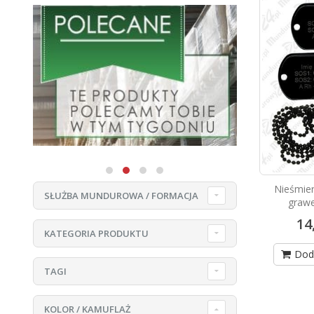
Nieśmier
SŁUŻBA MUNDUROWA / FORMACJA
grawe
14
KATEGORIA PRODUKTU
Dod
TAGI
KOLOR / KAMUFLAŻ