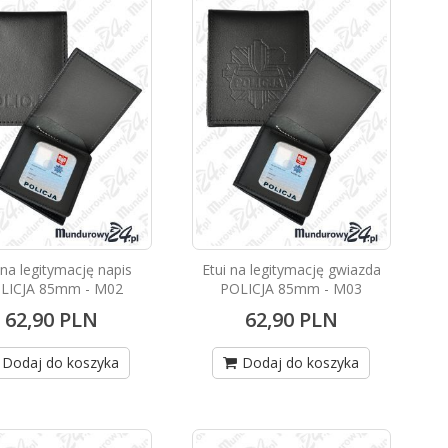
 na legitymację napis
Etui na legitymację gwiazda
LICJA 85mm - M02
POLICJA 85mm - M03
62,90 PLN
62,90 PLN
Dodaj do koszyka
Dodaj do koszyka