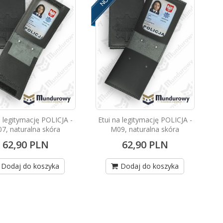
a legitymację POLICJA -
Etui na legitymację POLICJA -
7, naturalna skóra
M09, naturalna skóra
62,90 PLN
62,90 PLN
Dodaj do koszyka
Dodaj do koszyka