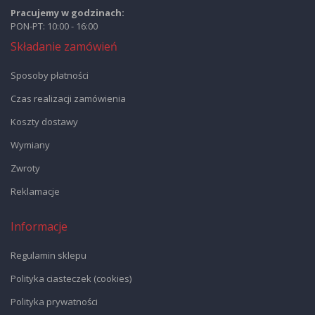
Pracujemy w godzinach:
PON-PT: 10:00 - 16:00
Składanie zamówień
Sposoby płatności
Czas realizacji zamówienia
Koszty dostawy
Wymiany
Zwroty
Reklamacje
Informacje
Regulamin sklepu
Polityka ciasteczek (cookies)
Polityka prywatności